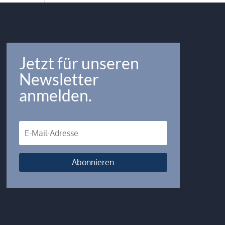
Jetzt für unseren
Newsletter
anmelden.
Abonnieren