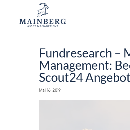
Fundresearch – 
Management: Be
Scout24 Angebo
Mai 16, 2019