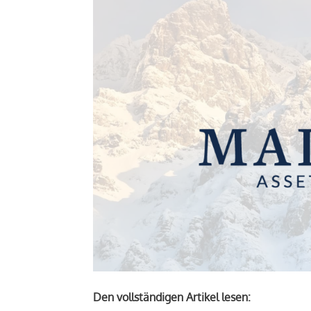
Den vollständigen Artikel lesen: