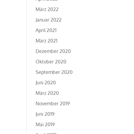
März 2022
Januar 2022
April 2021
März 2021
Dezember 2020
Oktober 2020
September 2020
Juni 2020
März 2020
November 2019
Juni 2019
Mai 2019