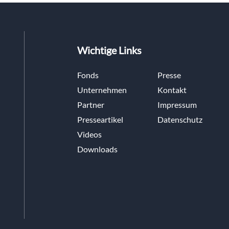
Wichtige Links
Fonds
Presse
Unternehmen
Kontakt
Partner
Impressum
Presseartikel
Datenschutz
Videos
Downloads