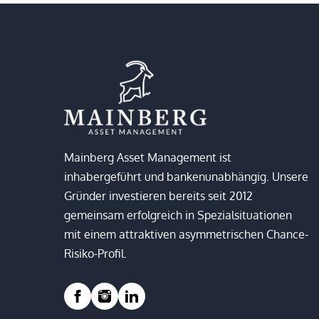
Mainberg Asset Management ist
inhabergeführt und bankenunabhängig. Unsere
Gründer investieren bereits seit 2012
gemeinsam erfolgreich in Spezialsituationen
mit einem attraktiven asymmetrischen Chance-
Risiko-Profil.