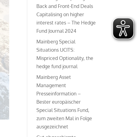
Back and Front-End Deals
Capitalising on higher
interest rates – The Hedge
Fund Journal 2024
Mainberg Special
Situations UCITS:
Mispriced Optionality, the
hedge fund journal
Mainberg Asset
Management
Presseinformation –
Bester europäischer
Special Situations Fund,
zum zweiten Mal in Folge
ausgezeichnet