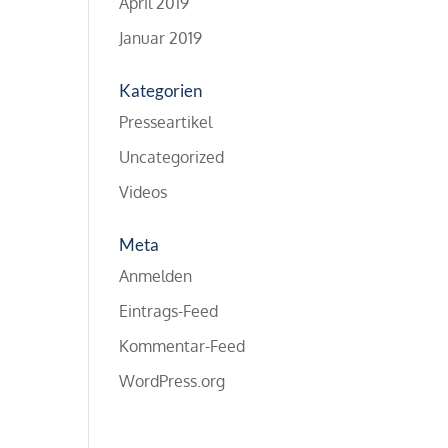
April 2019
Januar 2019
Kategorien
Presseartikel
Uncategorized
Videos
Meta
Anmelden
Eintrags-Feed
Kommentar-Feed
WordPress.org