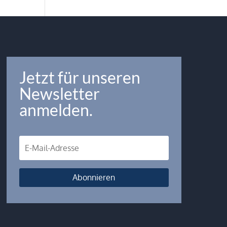
Jetzt für unseren
Newsletter
anmelden.
Abonnieren