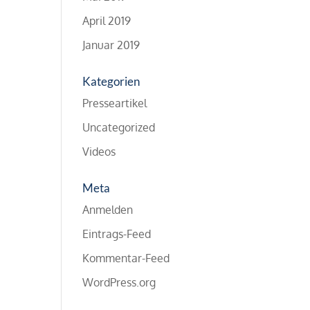
April 2019
Januar 2019
Kategorien
Presseartikel
Uncategorized
Videos
Meta
Anmelden
Eintrags-Feed
Kommentar-Feed
WordPress.org