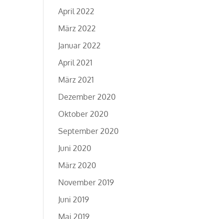
April 2022
März 2022
Januar 2022
April 2021
März 2021
Dezember 2020
Oktober 2020
September 2020
Juni 2020
März 2020
November 2019
Juni 2019
Mai 2019