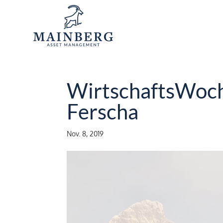
WirtschaftsWoche
Ferscha
Nov. 8, 2019