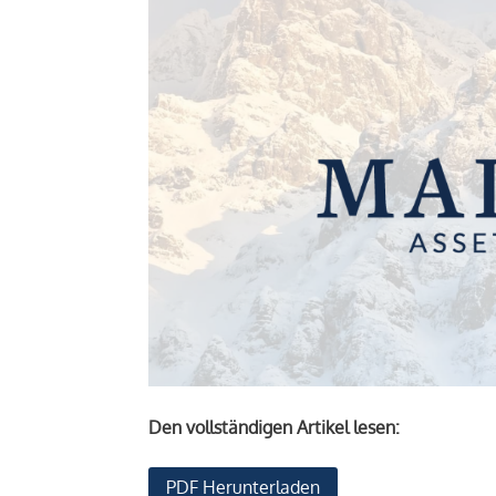
Den vollständigen Artikel lesen:
PDF Herunterladen