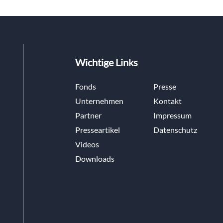
Wichtige Links
Fonds
Presse
Unternehmen
Kontakt
Partner
Impressum
Presseartikel
Datenschutz
Videos
Downloads