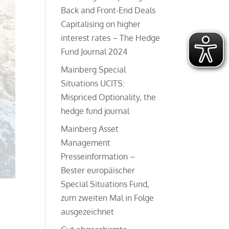
Back and Front-End Deals
Capitalising on higher
interest rates – The Hedge
Fund Journal 2024
Mainberg Special
Situations UCITS:
Mispriced Optionality, the
hedge fund journal
Mainberg Asset
Management
Presseinformation –
Bester europäischer
Special Situations Fund,
zum zweiten Mal in Folge
ausgezeichnet