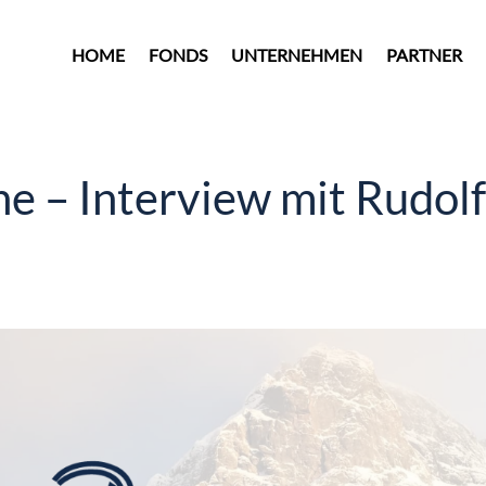
HOME
FONDS
UNTERNEHMEN
PARTNER
 – Interview mit Rudol