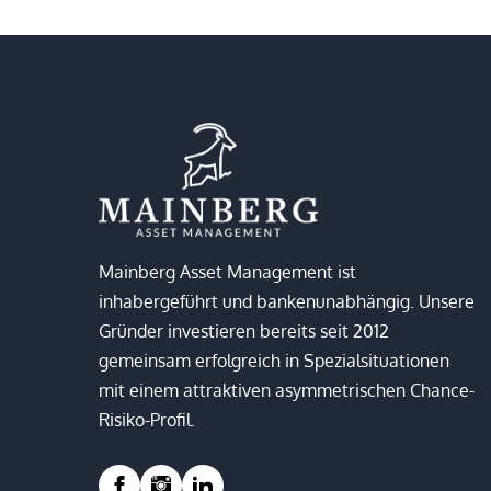
Mainberg Asset Management ist
inhabergeführt und bankenunabhängig. Unsere
Gründer investieren bereits seit 2012
gemeinsam erfolgreich in Spezialsituationen
mit einem attraktiven asymmetrischen Chance-
Risiko-Profil.