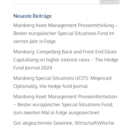
Neueste Beiträge
Mainberg Asset Management Pressemitteilung –
Bester europäischer Special Situations Fund im
vierten Jahr in Folge
Mainberg: Compelling Back and Front-End Deals
Capitalising on higher interest rates – The Hedge
Fund Journal 2024
Mainberg Special Situations UCITS: Mispriced
Optionality, the hedge fund journal
Mainberg Asset Management Presseinformation
– Bester europäischer Special Situations Fund,
zum zweiten Mal in Folge ausgezeichnet
Gut abgeschirmte Gewinne, WirtschaftsWoche