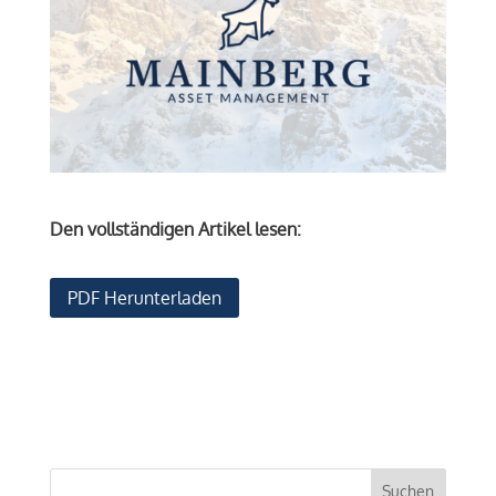
Den vollständigen Artikel lesen:
PDF Herunterladen