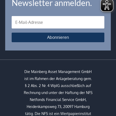
Newsletter anmelden.
Abonnieren
Die Mainberg Asset Management GmbH
ist im Rahmen der Anlageberatung gem.
§ 2 Abs. 2 Nr. 4 WpIG ausschließlich auf
Rechnung und unter der Haftung der NFS
Netfonds Financial Service GmbH,
Heidenkampsweg 73, 20097 Hamburg
tätig. Die NFS ist ein Wertpapierinstitut