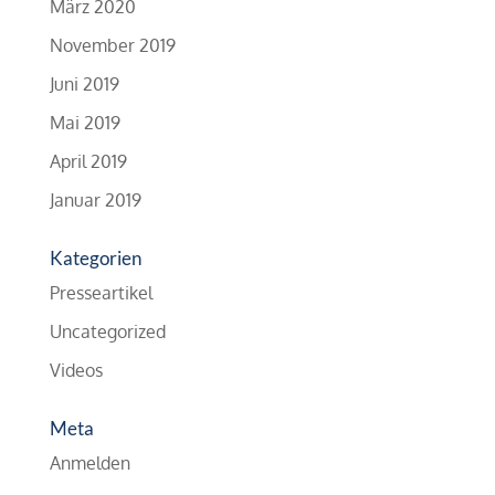
März 2020
November 2019
Juni 2019
Mai 2019
April 2019
Januar 2019
Kategorien
Presseartikel
Uncategorized
Videos
Meta
Anmelden