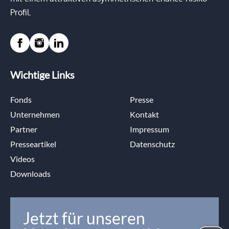
Profil.
Wichtige Links
Fonds
Presse
Unternehmen
Kontakt
Partner
Impressum
Presseartikel
Datenschutz
Videos
Downloads
Jetzt für unseren