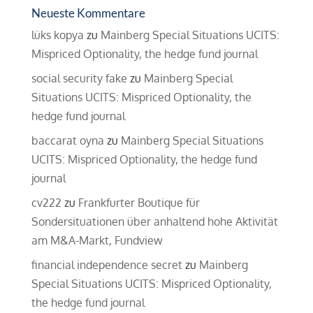
Neueste Kommentare
lüks kopya
zu
Mainberg Special Situations UCITS:
Mispriced Optionality, the hedge fund journal
social security fake
zu
Mainberg Special
Situations UCITS: Mispriced Optionality, the
hedge fund journal
baccarat oyna
zu
Mainberg Special Situations
UCITS: Mispriced Optionality, the hedge fund
journal
cv222
zu
Frankfurter Boutique für
Sondersituationen über anhaltend hohe Aktivität
am M&A-Markt, Fundview
financial independence secret
zu
Mainberg
Special Situations UCITS: Mispriced Optionality,
the hedge fund journal