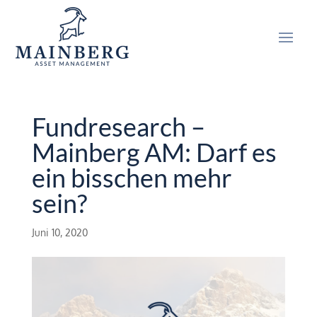
Fundresearch –
Mainberg AM: Darf es
ein bisschen mehr
sein?
Juni 10, 2020