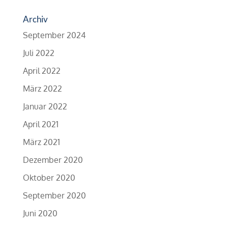
Archiv
September 2024
Juli 2022
April 2022
März 2022
Januar 2022
April 2021
März 2021
Dezember 2020
Oktober 2020
September 2020
Juni 2020